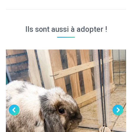
similaires
Ils sont aussi à adopter !