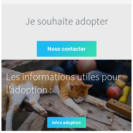
Je souhaite adopter
Nous contacter
Les informations utiles pour
l’adoption :
Infos adoption