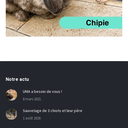
Notre actu
UMA a besoin de vous !
8 mars 2021
Sauvetage de 3 chiots et leur père
1 août 2026