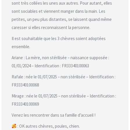
sont très collées les unes aux autres. Pour autant, elles
sont sociables et viennent manger dans la main. Les
petites, un peu plus distantes, se laissent quand même
caresser si elles reconnaissent la personne.
Il est souhaitable que les 3 chèvres soient adoptées
ensemble.
Ariane : La mère, non stérilisée – naissance supposée :
01/01/2024 – Identification : FR33340100063
Rafale : née le 01/07/2025 – non stérilisée – Identification :
FR33340100068
Mirage : née le 01/07/2025 – non stérilisée – Identification :
FR33340100069
Venez les rencontrer dans sa famille d’accueil !
: OK autres chèvres, poules, chien.