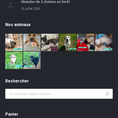
Abandon de 3 chatons en forêt
31 juillet 2026
Nos animaux
Rechercher
Search:
Panier