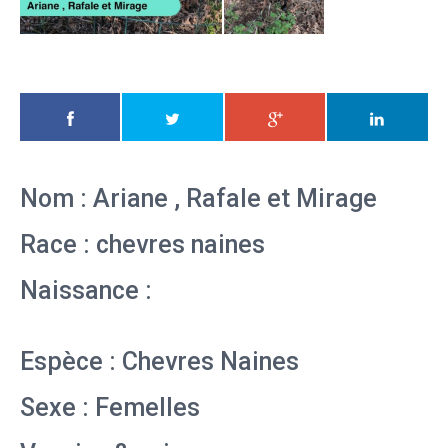
Nom : Ariane , Rafale et Mirage
Race : chevres naines
Naissance :
Espèce : Chevres Naines
Sexe : Femelles