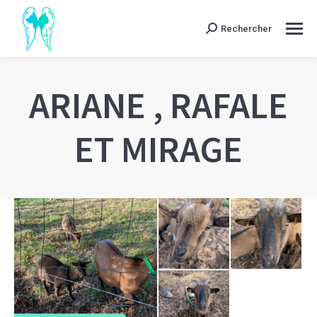
Rechercher
Search:
ARIANE , RAFALE
ET MIRAGE