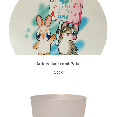
Autocollant rond Peko
2,00
€