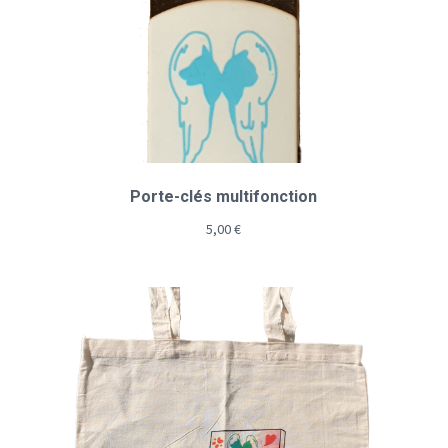
Porte-clés multifonction
5,00
€