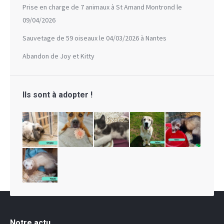
Prise en charge de 7 animaux à St Amand Montrond le
09/04/2026
Sauvetage de 59 oiseaux le 04/03/2026 à Nantes
Abandon de Joy et Kitty
Ils sont à adopter !
Notre actu