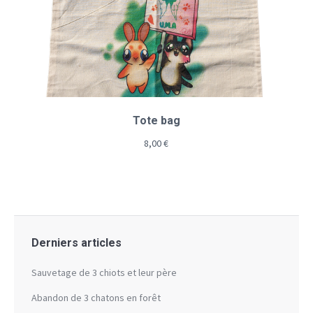
Tote bag
8,00
€
Derniers articles
Sauvetage de 3 chiots et leur père
Abandon de 3 chatons en forêt