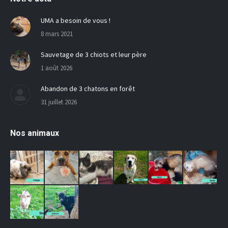
UMA a besoin de vous !
8 mars 2021
Sauvetage de 3 chiots et leur père
1 août 2026
Abandon de 3 chatons en forêt
31 juillet 2026
Nos animaux