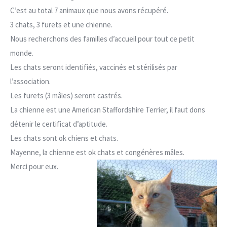
C’est au total 7 animaux que nous avons récupéré.
3 chats, 3 furets et une chienne.
Nous recherchons des familles d’accueil pour tout ce petit
monde.
Les chats seront identifiés, vaccinés et stérilisés par
l’association.
Les furets (3 mâles) seront castrés.
La chienne est une American Staffordshire Terrier, il faut dons
détenir le certificat d’aptitude.
Les chats sont ok chiens et chats.
Mayenne, la chienne est ok chats et congénères mâles.
Merci pour eux.