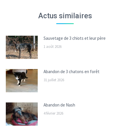
Actus similaires
Sauvetage de 3 chiots et leur père
1 août 2026
Abandon de 3 chatons en forêt
31 juillet 2026
Abandon de Nash
4 février 2026