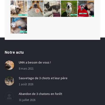
Notre actu
UMA a besoin de vous !
8 mars 2021
Sauvetage de 3 chiots et leur père
1 août 2026
Abandon de 3 chatons en forêt
31 juillet 2026