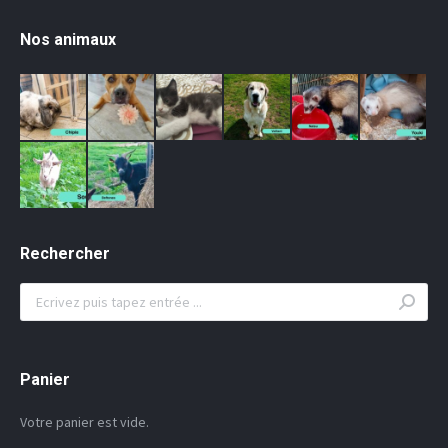
Nos animaux
Rechercher
Search:
Panier
Votre panier est vide.