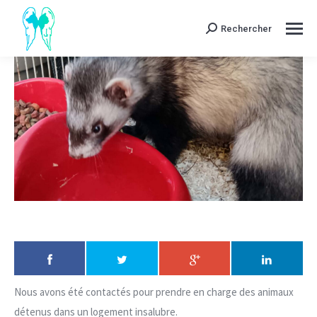
Rechercher
Search:
Nous avons été contactés pour prendre en charge des animaux
détenus dans un logement insalubre.