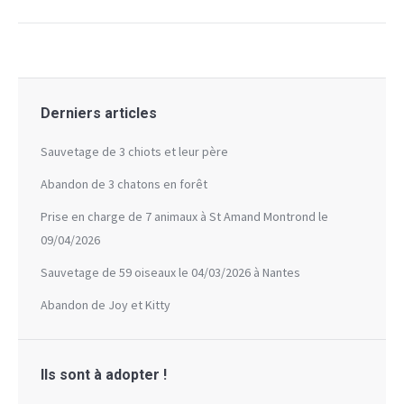
Derniers articles
Sauvetage de 3 chiots et leur père
Abandon de 3 chatons en forêt
Prise en charge de 7 animaux à St Amand Montrond le
09/04/2026
Sauvetage de 59 oiseaux le 04/03/2026 à Nantes
Abandon de Joy et Kitty
Ils sont à adopter !