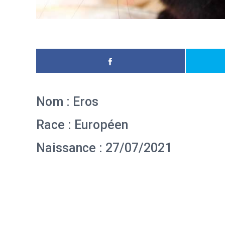
Nom : Eros
Race : Européen
Naissance : 27/07/2021