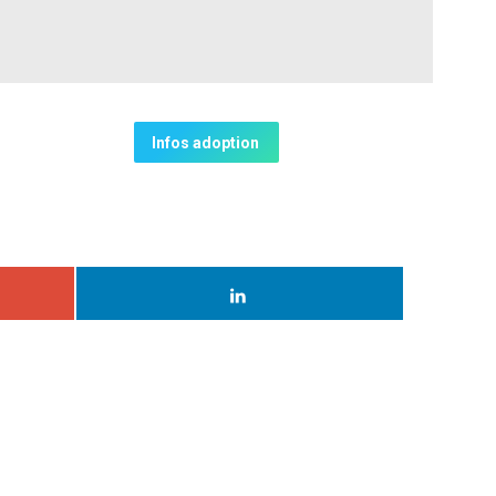
Infos adoption