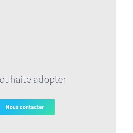
souhaite adopter
Nous contacter