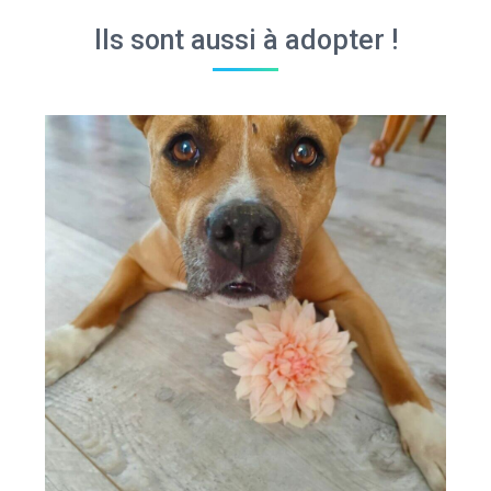
Ils sont aussi à adopter !