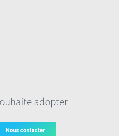
souhaite adopter
Nous contacter