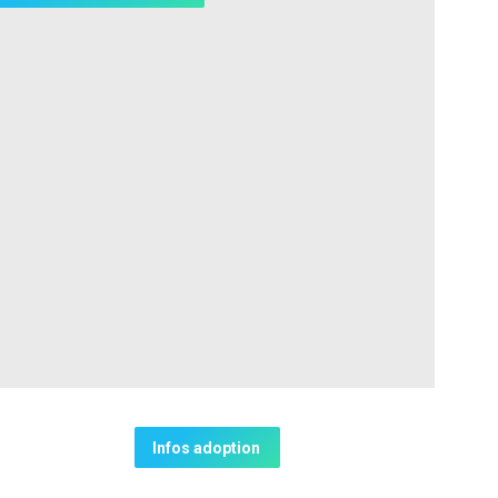
Infos adoption