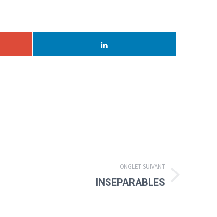
ONGLET SUIVANT
INSEPARABLES