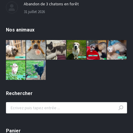
Abandon de 3 chatons en forêt
31 juillet 2026
Nos animaux
Rechercher
Search:
Panier