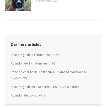
4 septembre 2023
Derniers articles
Sauvetage de 3 chiots et leur père
Abandon de 3 chatons en forêt
Prise en charge de 7 animaux à St Amand Montrond le
09/04/2026
Sauvetage de 59 oiseaux le 04/03/2026 à Nantes
Abandon de Joy et Kitty