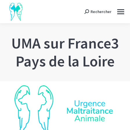
Rechercher
Search:
UMA sur France3
Pays de la Loire