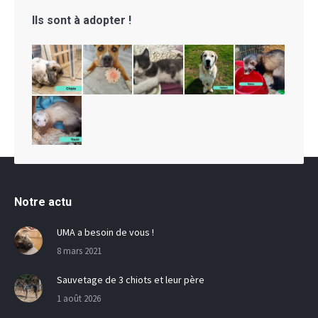
Ils sont à adopter !
Notre actu
UMA a besoin de vous !
8 mars 2021
Sauvetage de 3 chiots et leur père
1 août 2026