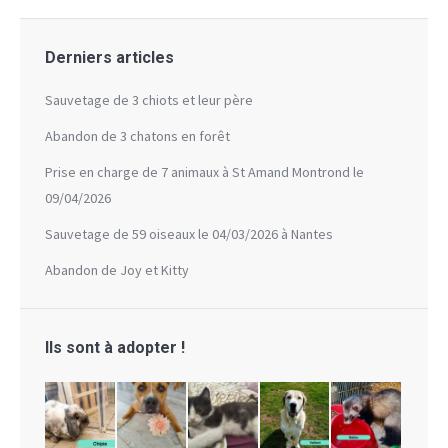
Derniers articles
Sauvetage de 3 chiots et leur père
Abandon de 3 chatons en forêt
Prise en charge de 7 animaux à St Amand Montrond le
09/04/2026
Sauvetage de 59 oiseaux le 04/03/2026 à Nantes
Abandon de Joy et Kitty
Ils sont à adopter !