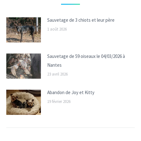
Sauvetage de 3 chiots et leur père
1 août 2026
Sauvetage de 59 oiseaux le 04/03/2026 à
Nantes
23 avril 2026
Abandon de Joy et Kitty
19 février 2026