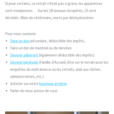
Si pour certains, ce retrait n’était pas si grave, les apparences
sont trompeuses…. Sur les 18 oiseaux récupérés, 15 sont
décédés. Bilan du vétérinaire, morts par déshydratation.
Pour nous soutenir :
Faire un don
pécuniaire
, déductible des impôts,
Faire un don de matériel ou de denrées
Devenir adhérent
(également déductible des impôts)
Devenir bénévole
(Famille d’Accueil, être sur le terrain pour les
enquêtes de maltraitance ou les retraits, aide aux tâches
administratives, etc.)
Acheter sur notre
boutique en ligne
Parler de nous autour de vous