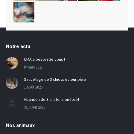
Notre actu
UMA a besoin de vous !
8 mars 2021
Sauvetage de 3 chiots et leur père
1 août 2026
Abandon de 3 chatons en forêt
31 juillet 2026
Nos animaux