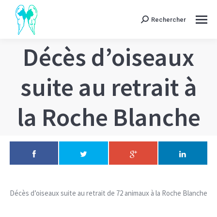
Rechercher
Search:
Décès d’oiseaux
suite au retrait à
la Roche Blanche
Décès d’oiseaux suite au retrait de 72 animaux à la Roche Blanche