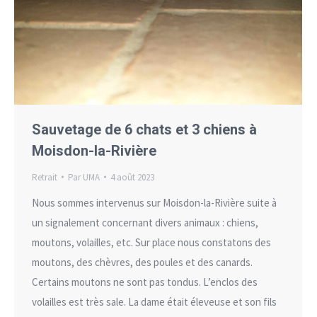
Sauvetage de 6 chats et 3 chiens à
Moisdon-la-Rivière
Retrait
Par
UMA
4 août 2023
Nous sommes intervenus sur Moisdon-la-Rivière suite à
un signalement concernant divers animaux : chiens,
moutons, volailles, etc. Sur place nous constatons des
moutons, des chèvres, des poules et des canards.
Certains moutons ne sont pas tondus. L’enclos des
volailles est très sale. La dame était éleveuse et son fils