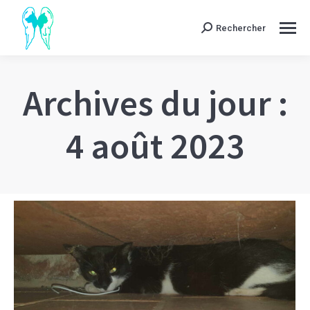
Rechercher
Search:
Archives du jour :
4 août 2023