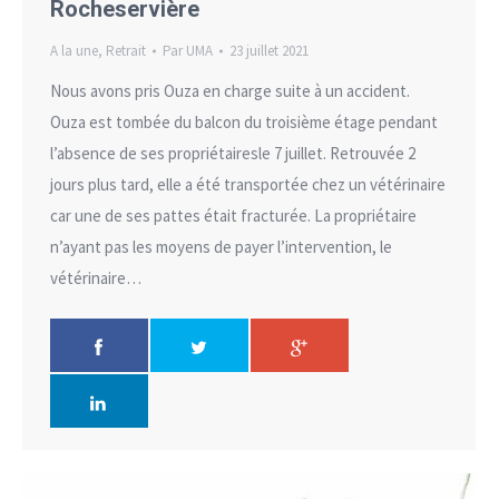
Rocheservière
A la une
,
Retrait
Par
UMA
23 juillet 2021
Nous avons pris Ouza en charge suite à un accident.
Ouza est tombée du balcon du troisième étage pendant
l’absence de ses propriétairesle 7 juillet. Retrouvée 2
jours plus tard, elle a été transportée chez un vétérinaire
car une de ses pattes était fracturée. La propriétaire
n’ayant pas les moyens de payer l’intervention, le
vétérinaire…