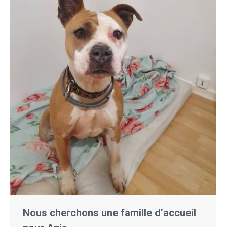
Nous cherchons une famille d’accueil