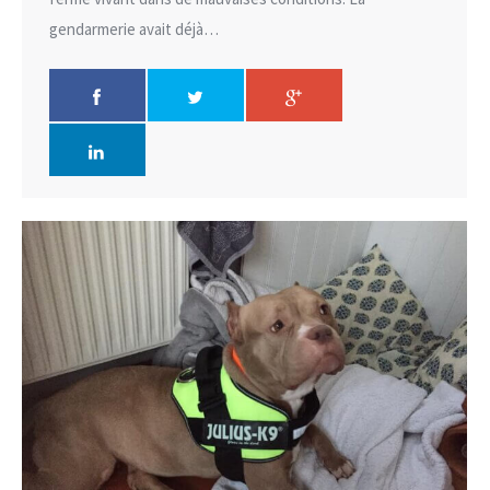
gendarmerie avait déjà…