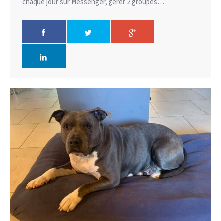
chaque jour sur Messenger, gérer 2 groupes…