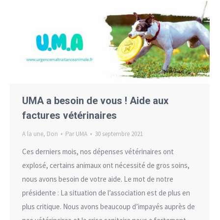
UMA a besoin de vous ! Aide aux
factures vétérinaires
A la une
,
Don
Par
UMA
30 septembre 2021
Ces derniers mois, nos dépenses vétérinaires ont
explosé, certains animaux ont nécessité de gros soins,
nous avons besoin de votre aide. Le mot de notre
présidente : La situation de l’association est de plus en
plus critique. Nous avons beaucoup d’impayés auprès de