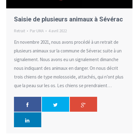
Saisie de plusieurs animaux à Sévérac
Retrait
Par
UMA
4 avril 2022
En novembre 2021, nous avons procédé à un retrait de
plusieurs animaux sur la commune de Séverac suite à un
signalement. Nous avons eu un signalement dimanche
nous indiquant des animaux en danger. On nous décrit
trois chiens de type molossoïde, attachés, qui n’ont plus
que la peau sur les os. Les chiens se prendraient…