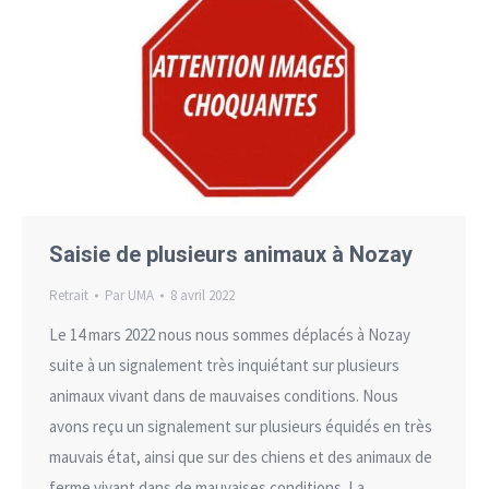
Saisie de plusieurs animaux à Nozay
Retrait
Par
UMA
8 avril 2022
Le 14 mars 2022 nous nous sommes déplacés à Nozay
suite à un signalement très inquiétant sur plusieurs
animaux vivant dans de mauvaises conditions. Nous
avons reçu un signalement sur plusieurs équidés en très
mauvais état, ainsi que sur des chiens et des animaux de
ferme vivant dans de mauvaises conditions. La