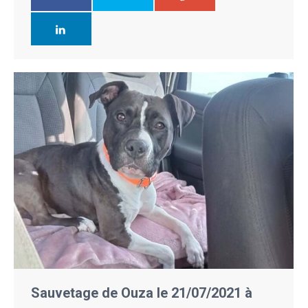
Sauvetage de Ouza le 21/07/2021 à