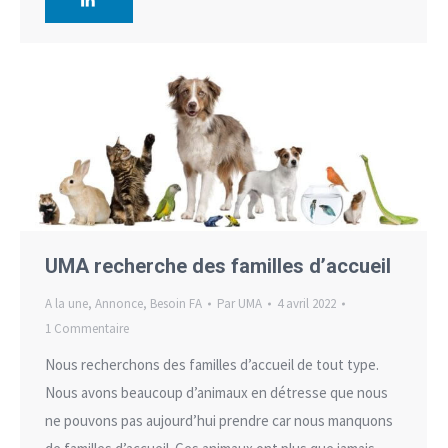
UMA recherche des familles d’accueil
A la une
,
Annonce
,
Besoin FA
Par
UMA
4 avril 2022
1 Commentaire
Nous recherchons des familles d’accueil de tout type.
Nous avons beaucoup d’animaux en détresse que nous
ne pouvons pas aujourd’hui prendre car nous manquons