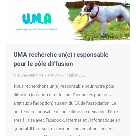
UMA recherche un(e) responsable
pour le pôle diffusion
A la une
,
Annonce
Par
UMA
7 juillet 2021
Nous recherchons un(e) responsable pour notre pôle
diffusion (création et diffusion d’annonces pour nos
animaux à l’adoption) au sein du CA de l’association. Le
poste de responsable de pôle diffusion demande d’être
très à l’aise avec Facebook, internet et l’informatique en
général. Il faut suivre plusieurs conversations privées