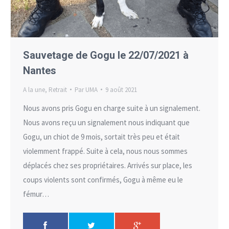
Sauvetage de Gogu le 22/07/2021 à
Nantes
A la une
,
Retrait
Par
UMA
9 août 2021
Nous avons pris Gogu en charge suite à un signalement.
Nous avons reçu un signalement nous indiquant que
Gogu, un chiot de 9 mois, sortait très peu et était
violemment frappé. Suite à cela, nous nous sommes
déplacés chez ses propriétaires. Arrivés sur place, les
coups violents sont confirmés, Gogu à même eu le
fémur…