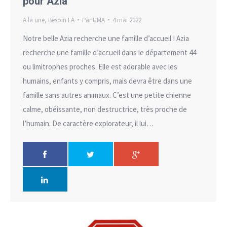
pour Azia
A la une
,
Besoin FA
Par
UMA
4 mai 2022
Notre belle Azia recherche une famille d’accueil ! Azia
recherche une famille d’accueil dans le département 44
ou limitrophes proches. Elle est adorable avec les
humains, enfants y compris, mais devra être dans une
famille sans autres animaux. C’est une petite chienne
calme, obéissante, non destructrice, très proche de
l’humain. De caractère explorateur, il lui…