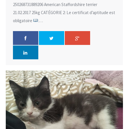
250268731889206 American Staffordshire terrier
21.02.2017 25kg CATÉGORIE 2: Le certificat d’aptitude est
obligatoire
:…