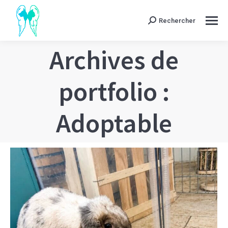
Rechercher
Search:
Archives de
portfolio :
Adoptable