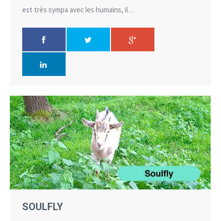
est très sympa avec les humains, il…
SOULFLY