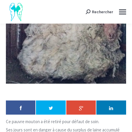
Rechercher
Search:
Ce pauvre mouton a été retiré pour défaut de soin.
Ses jours sont en danger à cause du surplus de laine accumulé