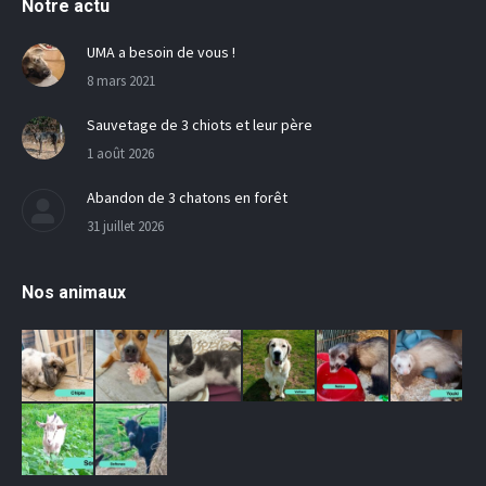
Notre actu
UMA a besoin de vous !
8 mars 2021
Sauvetage de 3 chiots et leur père
1 août 2026
Abandon de 3 chatons en forêt
31 juillet 2026
Nos animaux