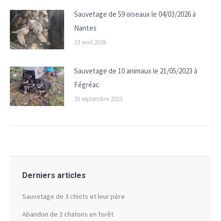
Sauvetage de 59 oiseaux le 04/03/2026 à
Nantes
23 avril 2026
Sauvetage de 10 animaux le 21/05/2023 à
Fégréac
20 septembre 2023
Derniers articles
Sauvetage de 3 chiots et leur père
Abandon de 3 chatons en forêt