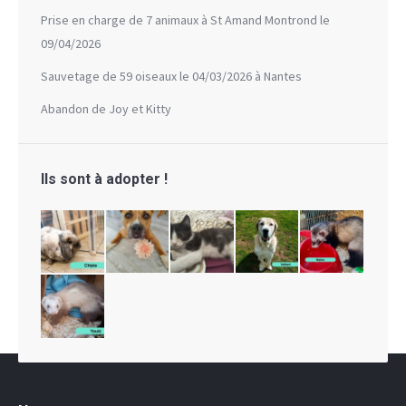
Prise en charge de 7 animaux à St Amand Montrond le
09/04/2026
Sauvetage de 59 oiseaux le 04/03/2026 à Nantes
Abandon de Joy et Kitty
Ils sont à adopter !