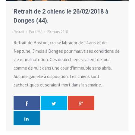
Retrait de 2 chiens le 26/02/2018 à
Donges (44).
Retrait
Par
UMA
20 mars 2018
Retrait de Boston, croisé labrador de 14 ans et de
Neptune, 5 mois à Donges pour mauvaises conditions de
vie et malnutrition. Ces deux chiens vivaient de jour
comme de nuit dans une cour d’immeuble sans abris.
Aucune gamelle à disposition. Les chiens sont
cachectiques et seraient mort dans la semaine.