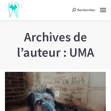
Rechercher
Search:
Archives de
l’auteur :
UMA