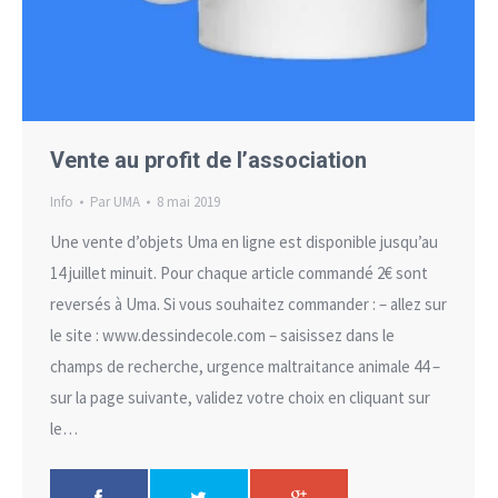
Vente au profit de l’association
Info
Par
UMA
8 mai 2019
Une vente d’objets Uma en ligne est disponible jusqu’au
14 juillet minuit. Pour chaque article commandé 2€ sont
reversés à Uma. Si vous souhaitez commander : – allez sur
le site : www.dessindecole.com – saisissez dans le
champs de recherche, urgence maltraitance animale 44 –
sur la page suivante, validez votre choix en cliquant sur
le…