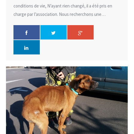
conditions de vie, N’ayant rien changé, il a été pris en
charge par l’association. Nous recherchons une…