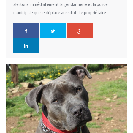
alertons immédiatement la gendarmerie et la police
municipale qui se déplace aussitôt. Le propriétaire…