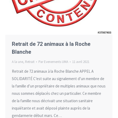
Retrait de 72 animaux à la Roche
Blanche
A la une
,
Retrait
Par
Evenements UMA
11 avril 2021
Retrait de 72 animaux à la Roche Blanche APPEL A
SOLIDARITÉ C’est suite au signalement d’un membre de
la famille d’un propriétaire de multiples animaux que nous
nous sommes déplacés chez un particulier. Ce membre
de la famille nous décrivait une situation sanitaire
inquiétante et avait déposé plainte auprès de la
gendarmerie début mars. Ce…