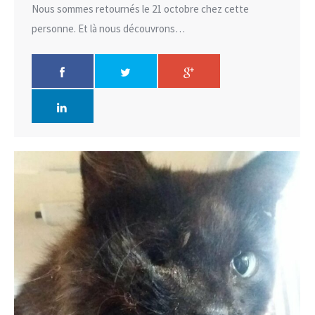
Nous sommes retournés le 21 octobre chez cette
personne. Et là nous découvrons…