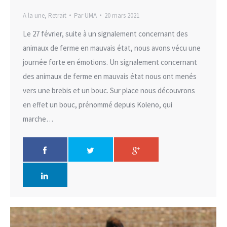
A la une
,
Retrait
Par
UMA
20 mars 2021
Le 27 février, suite à un signalement concernant des
animaux de ferme en mauvais état, nous avons vécu une
journée forte en émotions. Un signalement concernant
des animaux de ferme en mauvais état nous ont menés
vers une brebis et un bouc. Sur place nous découvrons
en effet un bouc, prénommé depuis Koleno, qui
marche…