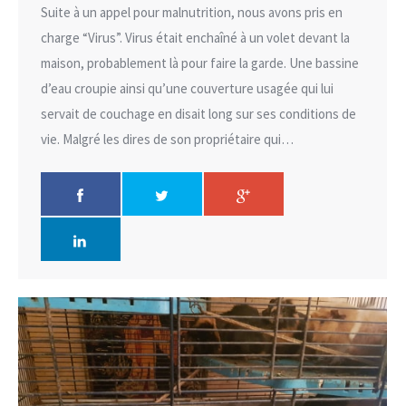
Suite à un appel pour malnutrition, nous avons pris en
charge “Virus”. Virus était enchaîné à un volet devant la
maison, probablement là pour faire la garde. Une bassine
d’eau croupie ainsi qu’une couverture usagée qui lui
servait de couchage en disait long sur ses conditions de
vie. Malgré les dires de son propriétaire qui…