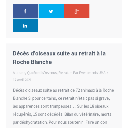
Décès d’oiseaux suite au retrait à la
Roche Blanche
A la une
,
QueSontIlsDevenus
,
Retrait
Par
Evenements UMA
17 avril 2021
Décès d’oiseaux suite au retrait de 72 animaux à la Roche
Blanche Si pour certains, ce retrait n’était pas si grave,
les apparences sont trompeuses…. Sur les 18 oiseaux
récupérés, 15 sont décédés. Bilan du vétérinaire, morts
par déshydratation. Pour nous soutenir : Faire un don