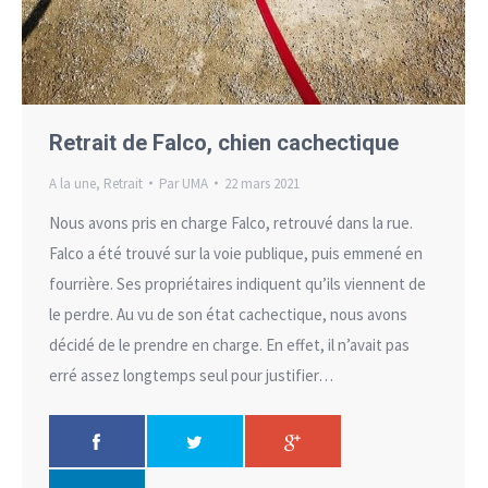
Retrait de Falco, chien cachectique
A la une
,
Retrait
Par
UMA
22 mars 2021
Nous avons pris en charge Falco, retrouvé dans la rue.
Falco a été trouvé sur la voie publique, puis emmené en
fourrière. Ses propriétaires indiquent qu’ils viennent de
le perdre. Au vu de son état cachectique, nous avons
décidé de le prendre en charge. En effet, il n’avait pas
erré assez longtemps seul pour justifier…