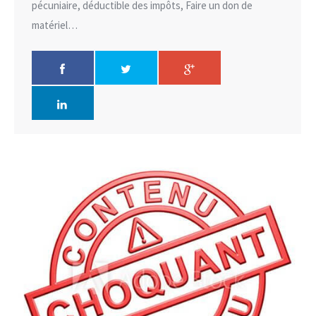
pécuniaire, déductible des impôts, Faire un don de
matériel…