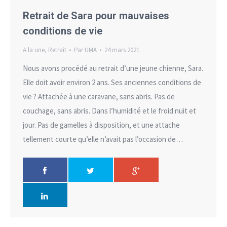
Retrait de Sara pour mauvaises
conditions de vie
A la une
,
Retrait
Par
UMA
24 mars 2021
Nous avons procédé au retrait d’une jeune chienne, Sara.
Elle doit avoir environ 2 ans. Ses anciennes conditions de
vie ? Attachée à une caravane, sans abris. Pas de
couchage, sans abris. Dans l’humidité et le froid nuit et
jour. Pas de gamelles à disposition, et une attache
tellement courte qu’elle n’avait pas l’occasion de…