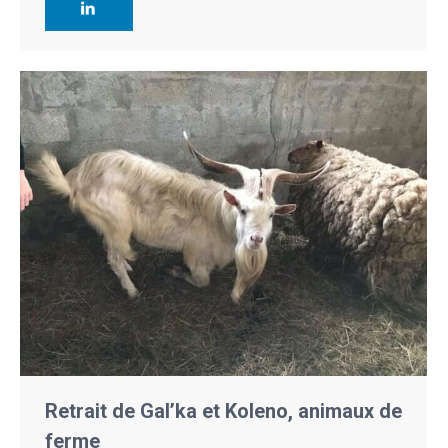
Retrait de Gal’ka et Koleno, animaux de
ferme