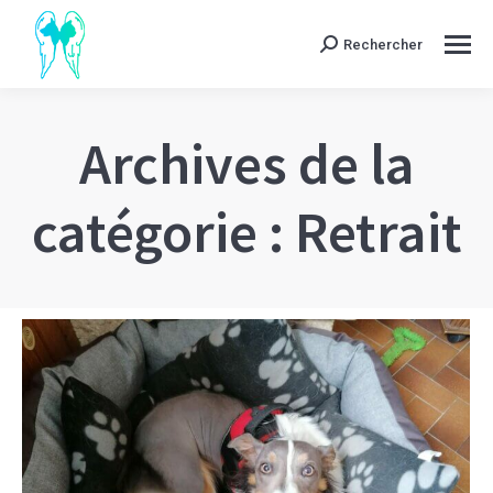
Rechercher
Search:
Archives de la
catégorie :
Retrait